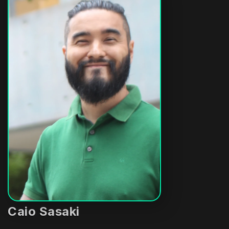
Caio Sasaki