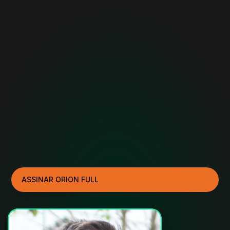
ASSINAR ORION FULL