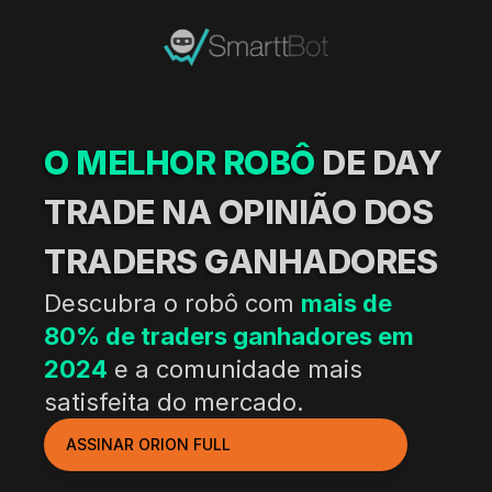
O MELHOR ROBÔ
 DE DAY 
TRADE NA OPINIÃO DOS 
TRADERS GANHADORES
Descubra o robô com 
mais de 
80% de traders ganhadores em 
2024
 e a comunidade mais 
satisfeita do mercado.
ASSINAR ORION FULL