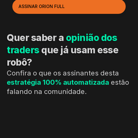
ASSINAR ORION FULL
Quer saber a 
opinião dos 
traders
 que já usam esse 
robô?
Confira o que os assinantes desta 
estratégia 100% automatizada
 estão 
falando na comunidade.