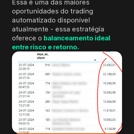
Essa é uma das maiores 
oportunidades do trading 
automatizado disponível 
atualmente - essa estratégia 
oferece o 
balanceamento ideal 
entre risco e retorno.