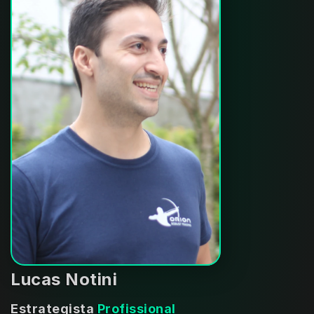
Lucas Notini
Estrategista 
Profissional