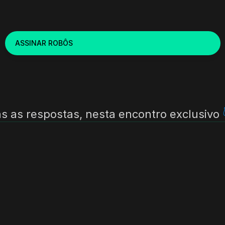
ASSINAR ROBÔS
s as respostas, nesta encontro exclusivo 