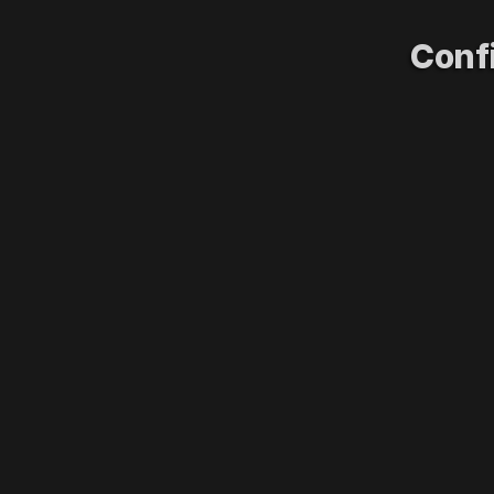
Confi