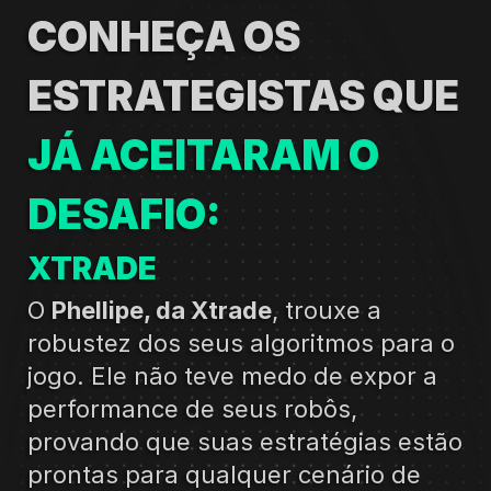
CONHEÇA OS 
ESTRATEGISTAS QUE 
JÁ ACEITARAM O 
DESAFIO:
XTRADE
O 
Phellipe, da Xtrade
, trouxe a 
robustez dos seus algoritmos para o 
jogo. Ele não teve medo de expor a 
performance de seus robôs, 
provando que suas estratégias estão 
prontas para qualquer cenário de 