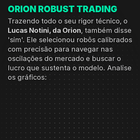
ORION ROBUST TRADING
Trazendo todo o seu rigor técnico, o 
Lucas Notini, da Orion
, também disse 
'sim'. Ele selecionou robôs calibrados 
com precisão para navegar nas 
oscilações do mercado e buscar o 
lucro que sustenta o modelo. Analise 
os gráficos: