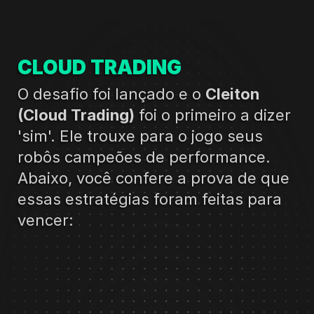
CLOUD TRADING
O desafio foi lançado e o 
Cleiton 
(Cloud Trading)
 foi o primeiro a dizer 
'sim'. Ele trouxe para o jogo seus 
robôs campeões de performance. 
Abaixo, você confere a prova de que 
essas estratégias foram feitas para 
vencer: