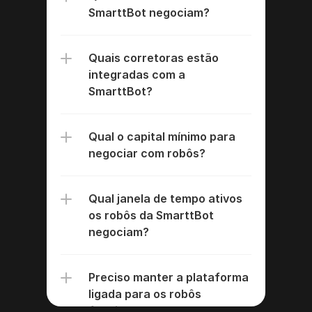
SmarttBot negociam?
Quais corretoras estão 
integradas com a 
SmarttBot?
Qual o capital mínimo para 
negociar com robôs?
Qual janela de tempo ativos 
os robôs da SmarttBot 
negociam?
Preciso manter a plataforma 
ligada para os robôs 
funcionarem?