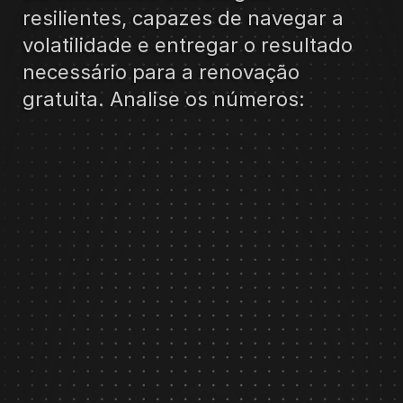
resilientes, capazes de navegar a 
volatilidade e entregar o resultado 
necessário para a renovação 
gratuita. Analise os números: