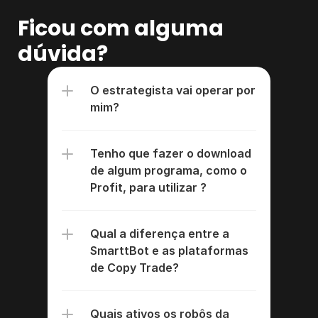
Ficou com alguma 
dúvida?​​
O estrategista vai operar por 
mim?
Tenho que fazer o download 
de algum programa, como o 
Profit, para utilizar ?
Qual a diferença entre a 
SmarttBot e as plataformas 
de Copy Trade?
Quais ativos os robôs da 