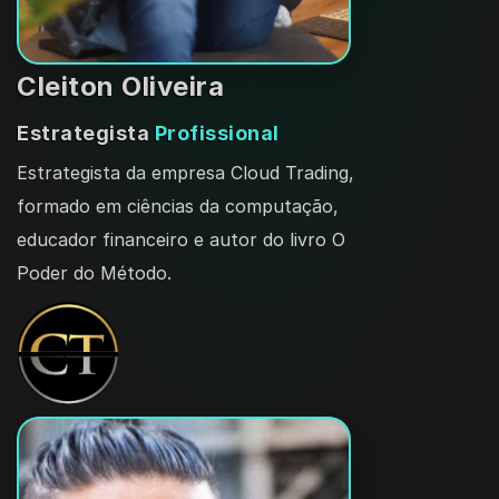
Cleiton Oliveira
Estrategista 
Profissional
Estrategista da empresa Cloud Trading, 
formado em ciências da computação, 
educador financeiro e autor do livro O 
Poder do Método.