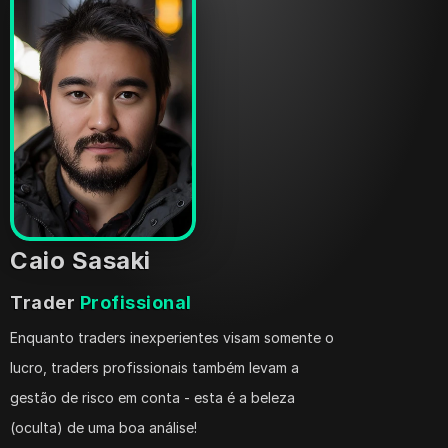
Caio Sasaki
Trader 
Profissional
Enquanto traders inexperientes visam somente o 
lucro, traders profissionais também levam a 
gestão de risco em conta - esta é a beleza 
(oculta) de uma boa análise!