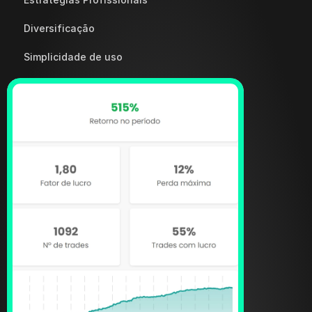
Diversificação
Simplicidade de uso