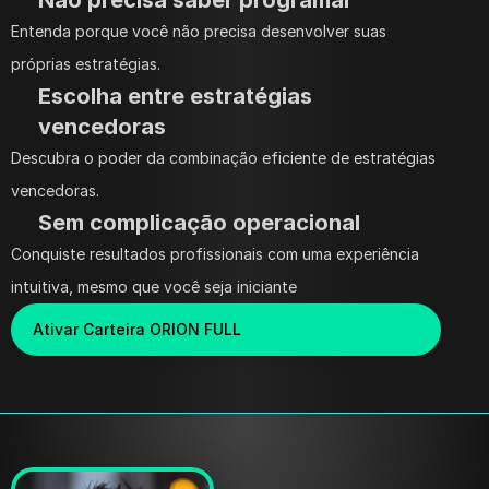
Não precisa saber programar
Entenda porque você não precisa desenvolver suas 
próprias estratégias. 
Escolha entre estratégias 
vencedoras
Descubra o poder da combinação eficiente de estratégias 
vencedoras.
Sem complicação operacional
Conquiste resultados profissionais com uma experiência 
intuitiva, mesmo que você seja iniciante
Ativar Carteira ORION FULL